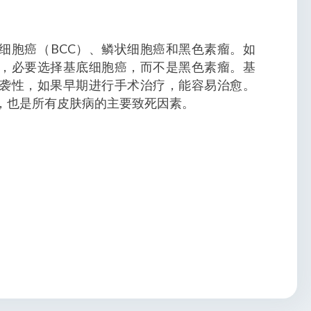
细胞癌（BCC）、鳞状细胞癌和黑色素瘤。如
，必要选择基底细胞癌，而不是黑色素瘤。基
袭性，如果早期进行手术治疗，能容易治愈。
，也是所有皮肤病的主要致死因素。