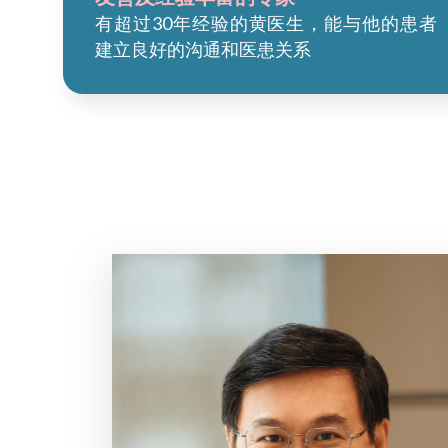
有超过30年经验的黄医生，能与他的患者
建立良好的沟通和医患关系