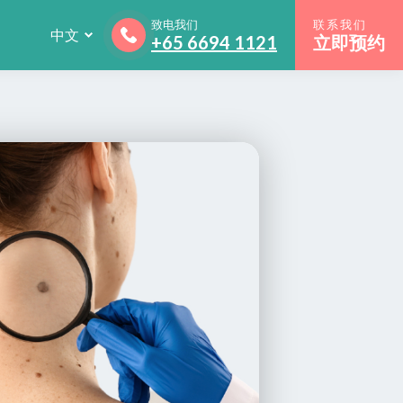
致电我们
联系我们
中文
+65 6694 1121
立即预约