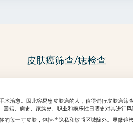
皮肤癌筛查/痣检查
手术治愈。因此容易患皮肤癌的人，值得进行皮肤癌筛
、国籍、病史、家族史、职业和娱乐性日晒史对其进行风
你的每一寸皮肤，包括些隐私和敏感区域除外。显微镜