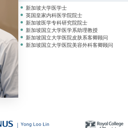
新加坡大学医学士
英国皇家内科医学院院士
新加坡医学专科研究院院士
新加坡国立大学医学系助理教授
新加坡国立大学医院皮肤系客卿顾问
新加坡国立大学医院美容外科客卿顾问