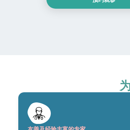
友善及经验丰富的专家