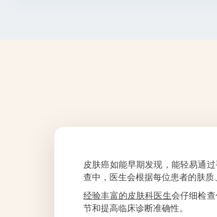
皮肤癌如能早期发现，能轻易通过
查中，医生会根据每位患者的肤质
经验丰富的皮肤科医生
会仔细检查
节和提高临床诊断准确性。