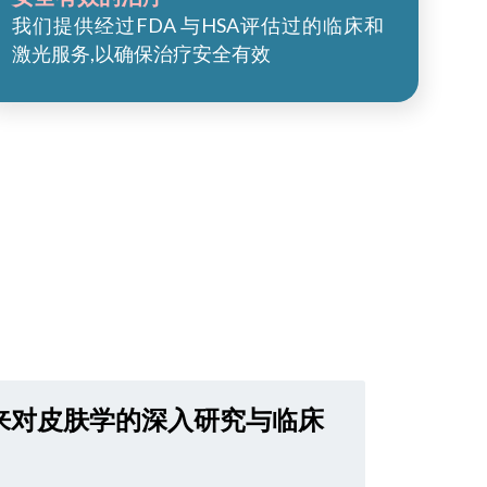
我们提供经过FDA 与HSA评估过的临床和
激光服务,以确保治疗安全有效
来对皮肤学的深入研究与临床