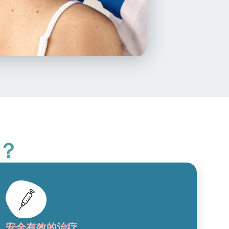
？
安全有效的治疗