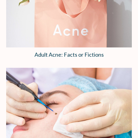
Adult Acne: Facts or Fictions