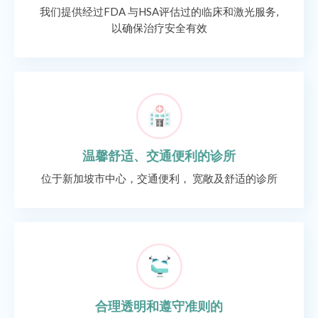
我们提供经过FDA 与HSA评估过的临床和激光服务,
以确保治疗安全有效
温馨舒适、交通便利的诊所
位于新加坡市中心，交通便利， 宽敞及舒适的诊所
合理透明和遵守准则的