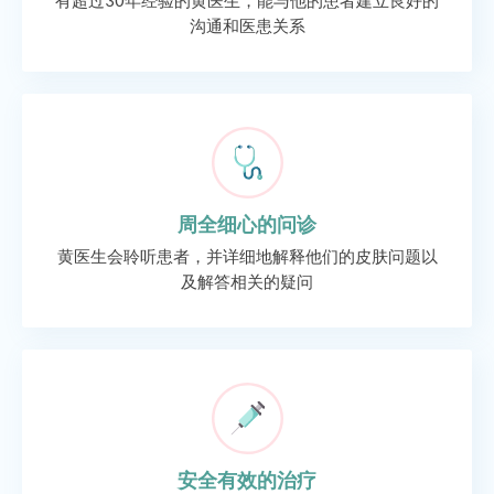
沟通和医患关系
周全细心的问诊
黄医生会聆听患者，并详细地解释他们的皮肤问题以
及解答相关的疑问
安全有效的治疗