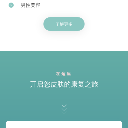
男性美容
了解更多
在这里
开启您皮肤的康复之旅