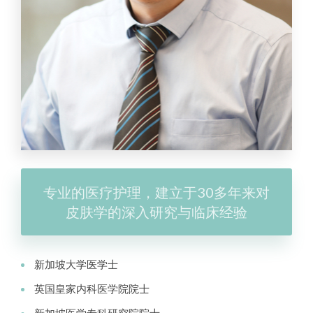
专业的医疗护理，建立于30多年来对
皮肤学的深入研究与临床经验
新加坡大学医学士
英国皇家内科医学院院士
新加坡医学专科研究院院士