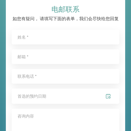
电邮联系
如您有疑问， 请填写下面的表单，我们会尽快给您回复