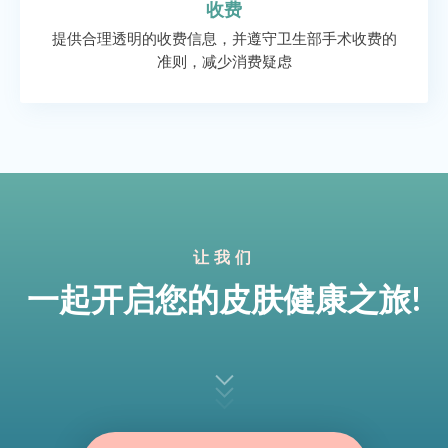
收费
提供合理透明的收费信息，并遵守卫生部手术收费的
准则，减少消费疑虑
让我们
一起开启您的皮肤健康之旅!