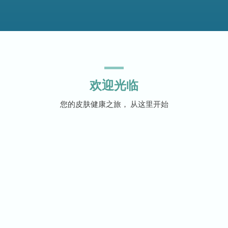
欢迎光临
您的皮肤健康之旅， 从这里开始