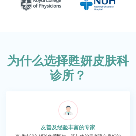
为什么选择甦妍皮肤科
诊所？
友善及经验丰富的专家
有超过30年经验的黄医生，能与他的患者建立良好的