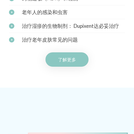
老年人的感染和虫害
治疗湿疹的生物制剂： Dupixent达必妥治疗
治疗老年皮肤常见的问题
了解更多