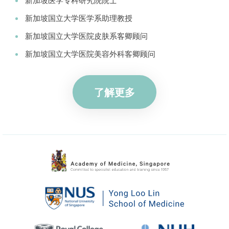
新加坡国立大学医学系助理教授
新加坡国立大学医院皮肤系客卿顾问
新加坡国立大学医院美容外科客卿顾问
了解更多