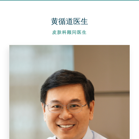
黄循道医生
皮肤科顾问医生