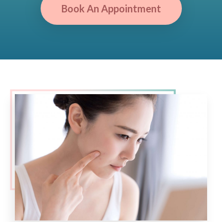
Book An Appointment