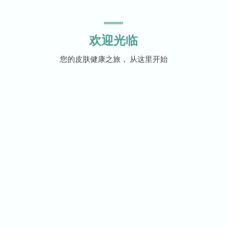
欢迎光临
您的皮肤健康之旅， 从这里开始