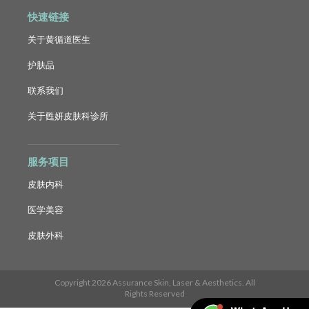
快速链接
关于黄循道医生
护肤品
联系我们
关于甦妍皮肤科诊所
服务项目
皮肤内科
医学美容
皮肤外科
Copyright 2026 Assurance Skin, Laser & Aesthetics. All
Rights Reserved