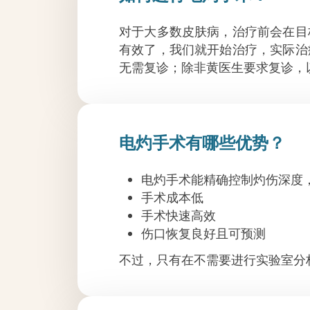
对于大多数皮肤病，治疗前会在目
有效了，我们就开始治疗，实际治
无需复诊；除非黄医生要求复诊，
电灼手术有哪些优势？
电灼手术能精确控制灼伤深度
手术成本低
手术快速高效
伤口恢复良好且可预测
不过，只有在不需要进行实验室分