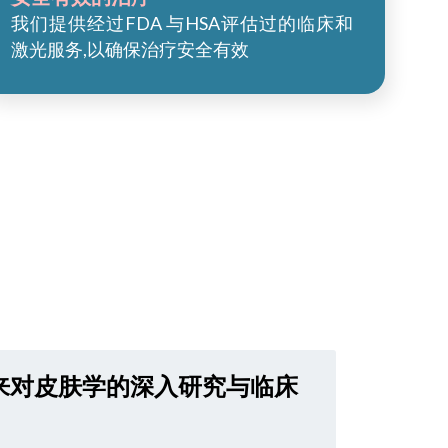
我们提供经过FDA 与HSA评估过的临床和
激光服务,以确保治疗安全有效
来对皮肤学的深入研究与临床