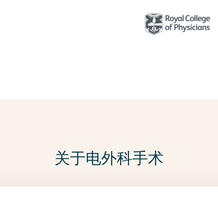
关于电外科手术