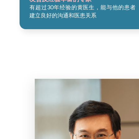
有超过30年经验的黄医生，能与他的患者
建立良好的沟通和医患关系