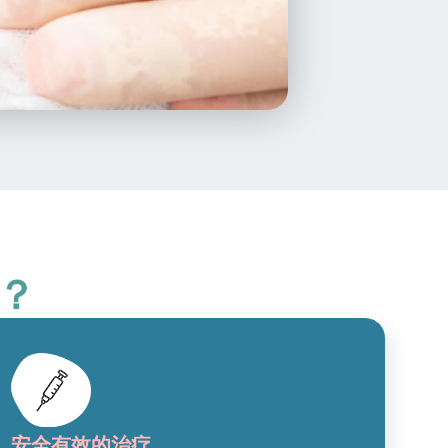
？
安全有效的治疗