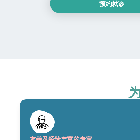
预约就诊
友善及经验丰富的专家