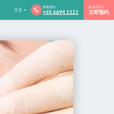
致电我们
联系我们
中文
+65 6694 1121
立即预约