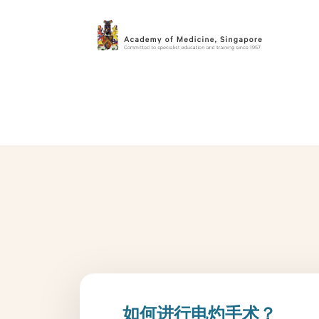
如何进行电灼手术？