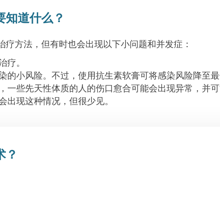
要知道什么？
治疗方法，但有时也会出现以下小问题和并发症：
治疗。
染的小风险。不过，使用抗生素软膏可将感染风险降至最
，一些先天性体质的人的伤口愈合可能会出现异常，并可
会出现这种情况，但很少见。
术？