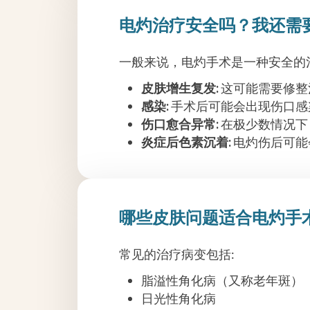
电灼治疗安全吗？我还需
一般来说，电灼手术是一种安全的
皮肤增生复发:
这可能需要修整
感染:
手术后可能会出现伤口感
伤口愈合异常:
在极少数情况下
炎症后色素沉着:
电灼伤后可能
哪些皮肤问题适合电灼手
常见的治疗病变包括:
脂溢性角化病（又称老年斑）
日光性角化病