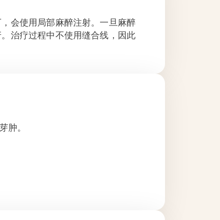
下，会使用局部麻醉注射。一旦麻醉
讶。治疗过程中不使用缝合线，因此
芽肿。