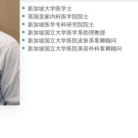
新加坡大学医学士
英国皇家内科医学院院士
新加坡医学专科研究院院士
新加坡国立大学医学系助理教授
新加坡国立大学医院皮肤系客卿顾问
新加坡国立大学医院美容外科客卿顾问