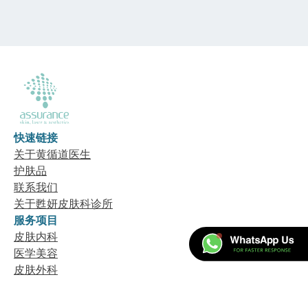
快速链接
关于黄循道医生
护肤品
联系我们
关于甦妍皮肤科诊所
服务项目
皮肤内科
医学美容
皮肤外科
甦妍皮肤科诊所
卡姆登医疗中心