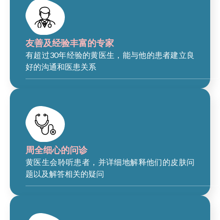
友善及经验丰富的专家
有超过30年经验的黄医生，能与他的患者建立良
好的沟通和医患关系
周全细心的问诊
黄医生会聆听患者，并详细地解释他们的皮肤问
题以及解答相关的疑问