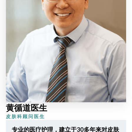
黄循道医生
皮肤科顾问医生
专业的医疗护理，建立于30多年来对皮肤