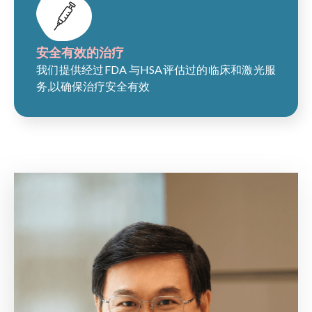
安全有效的治疗
我们提供经过FDA 与HSA评估过的临床和激光服
务,以确保治疗安全有效