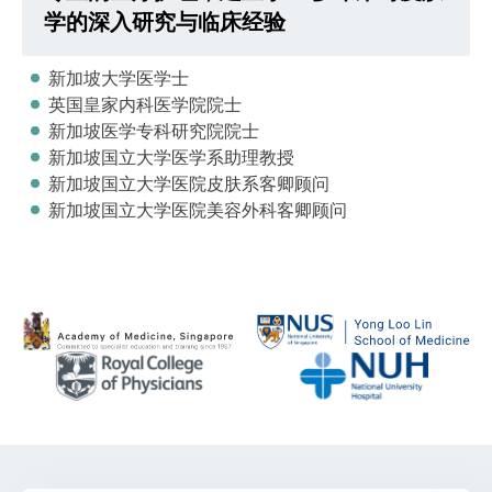
学的深入研究与临床经验
新加坡大学医学士
英国皇家内科医学院院士
新加坡医学专科研究院院士
新加坡国立大学医学系助理教授
新加坡国立大学医院皮肤系客卿顾问
新加坡国立大学医院美容外科客卿顾问