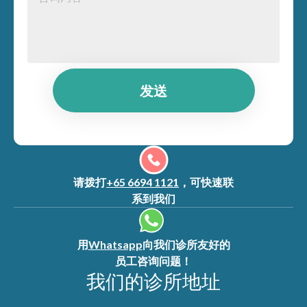
发送
请拨打
+65 6694 1121
，可快速联
系到我们
用
Whatsapp
向我们诊所友好的
员工咨询问题！
我们的诊所地址