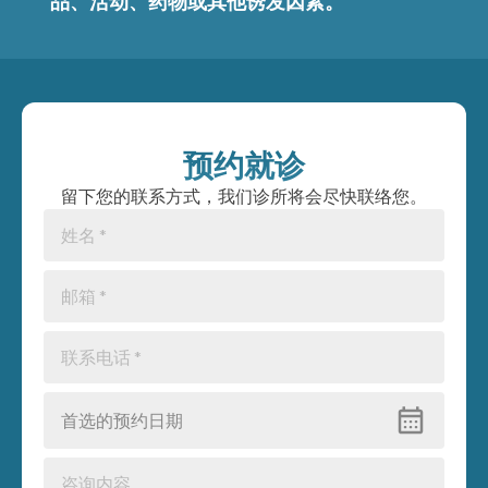
品、活动、药物或其他诱发因素。
预约就诊
留下您的联系方式，我们诊所将会尽快联络您。