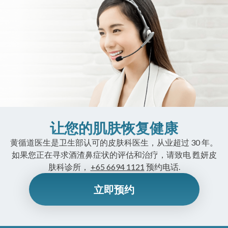
让您的肌肤恢复健康
黄循道医生是卫生部认可的皮肤科医生，从业超过 30 年。
如果您正在寻求酒渣鼻症状的评估和治疗，请致电 甦妍皮
肤科诊所，
+65 6694 1121
预约电话.
立即预约